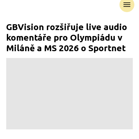
GBVision rozšiřuje live audio
komentáře pro Olympiádu v
Miláně a MS 2026 o Sportnet