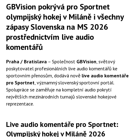
GBVision pokrývá pro Sportnet
olympijský hokej v Miláně i všechny
zápasy Slovenska na MS 2026
prostřednictvím live audio
komentářů
Praha / Bratislava
– Společnost
GBVision
, světový
poskytovatel profesionálních live audio komentářů ke
sportovním přenosům, dodává nově
live audio komentáře
pro Sportnet
, významný slovenský sportovní portál.
Spolupráce se zaměřuje na kompletní audio pokrytí
největších mezinárodních turnajů slovenské hokejové
reprezentace.
Live audio komentáře pro Sportnet:
Olympijský hokej v Miláně 2026