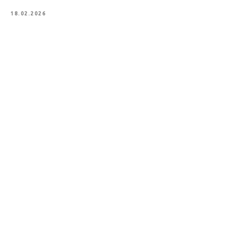
18.02.2026