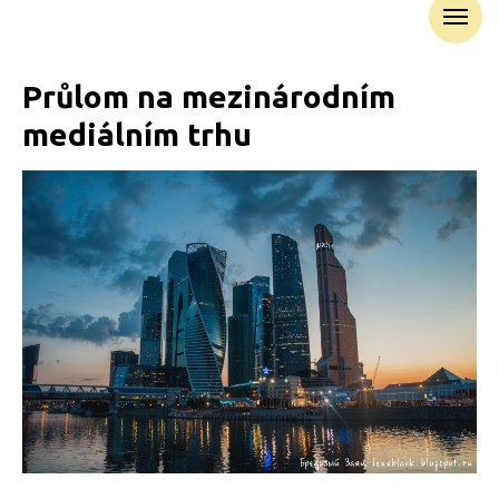
Průlom na mezinárodním
mediálním trhu