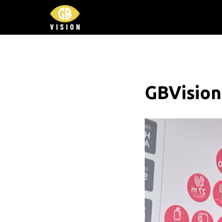
GBVision