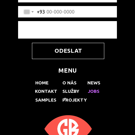
+93
ODESLAT
MENU
HOME
O NÁS
NEWS
KONTAKT
SLUŽBY
JOBS
SAMPLES
PROJEKTY