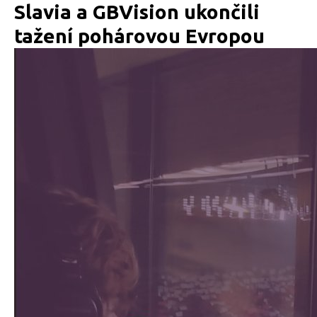
Slavia a GBVision ukončili
tažení pohárovou Evropou