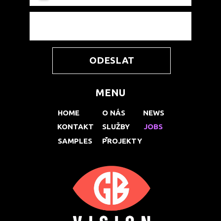
ODESLAT
MENU
HOME
O NÁS
NEWS
KONTAKT
SLUŽBY
JOBS
SAMPLES
PROJEKTY