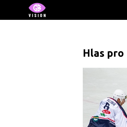
Hlas pro